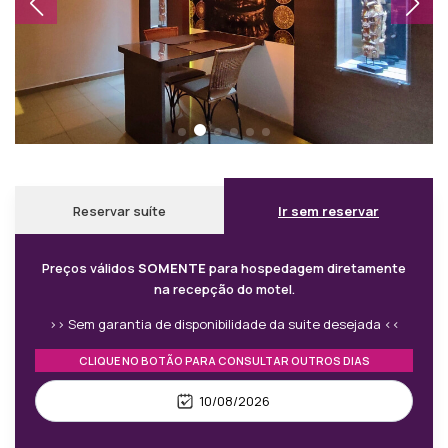
Reservar suíte
Ir sem reservar
Preços válidos
SOMENTE
para hospedagem diretamente
na recepção do motel.
Sem garantia de disponibilidade da suite desejada
CLIQUE NO BOTÃO PARA CONSULTAR OUTROS DIAS
10/08/2026