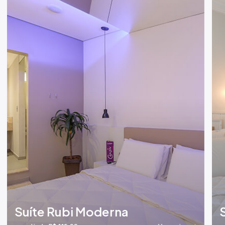
Suíte Rubi Moderna