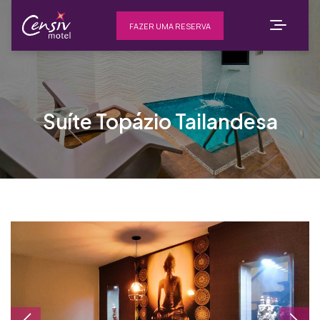
FAZER UMA RESERVA
Suíte Topázio Tailandesa