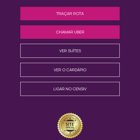
TRAÇAR ROTA
CHAMAR UBER
VER SUÍTES
VER O CARDÁPIO
LIGAR NO CENSIV